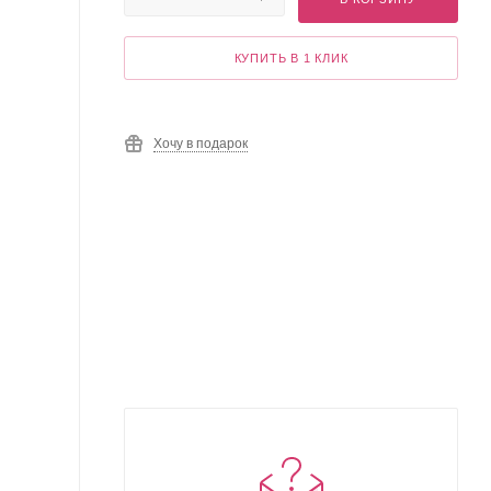
КУПИТЬ В 1 КЛИК
Хочу в подарок