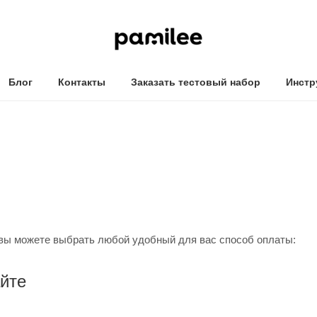
Блог
Контакты
Заказать тестовый набор
Инстр
вы можете выбрать любой удобный для вас способ оплаты:
айте