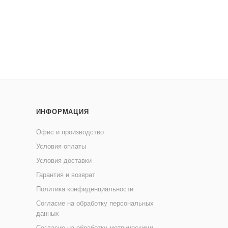
ИНФОРМАЦИЯ
Офис и производство
Условия оплаты
Условия доставки
Гарантия и возврат
Политика конфиденциальности
Согласие на обработку персональных
данных
Согласие на обработку метрическими