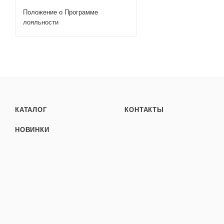
Положение о Программе
лояльности
КАТАЛОГ
КОНТАКТЫ
НОВИНКИ