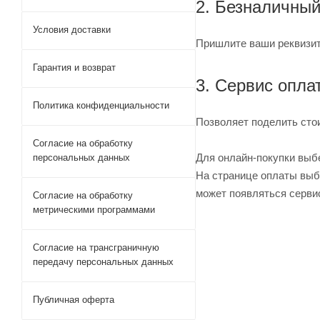
2. Безналичный
Условия доставки
Пришлите ваши реквизит
Гарантия и возврат
3. Сервис опл
Политика конфиденциальности
Позволяет поделить сто
Согласие на обработку
Для онлайн-покупки выб
персональных данных
На странице оплаты выбе
может появляться серви
Согласие на обработку
метрическими программами
Согласие на трансграничную
передачу персональных данных
Публичная оферта