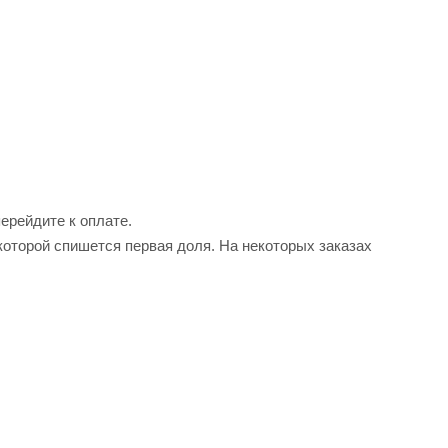
перейдите к оплате.
которой спишется первая доля. На некоторых заказах